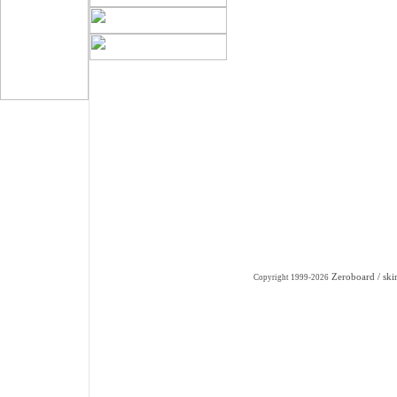
Zeroboard
/ sk
Copyright 1999-2026