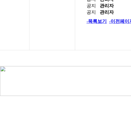
공지
관리자
공지
관리자
-목록보기
-이전페이