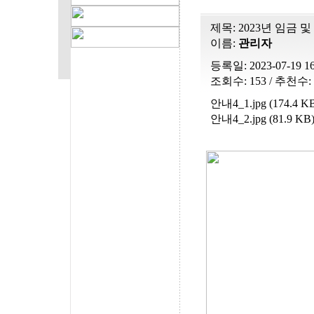
제목:
2023년 임금 
이름:
관리자
등록일: 2023-07-19 16
조회수: 153 / 추천수: 
안내4_1.jpg (174.4 K
안내4_2.jpg (81.9 KB