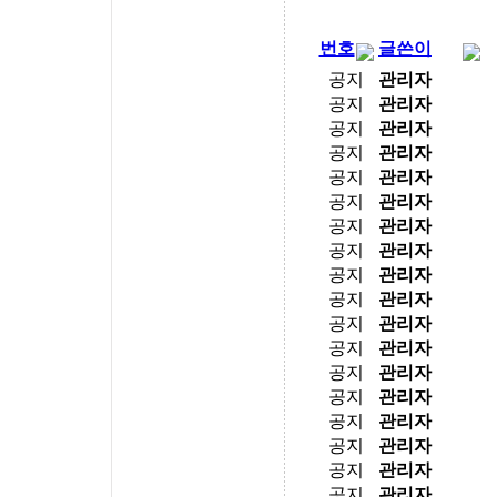
번호
글쓴이
공지
관리자
공지
관리자
공지
관리자
공지
관리자
공지
관리자
공지
관리자
공지
관리자
공지
관리자
공지
관리자
공지
관리자
공지
관리자
공지
관리자
공지
관리자
공지
관리자
공지
관리자
공지
관리자
공지
관리자
공지
관리자