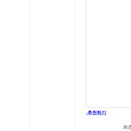
-추천하기
의견