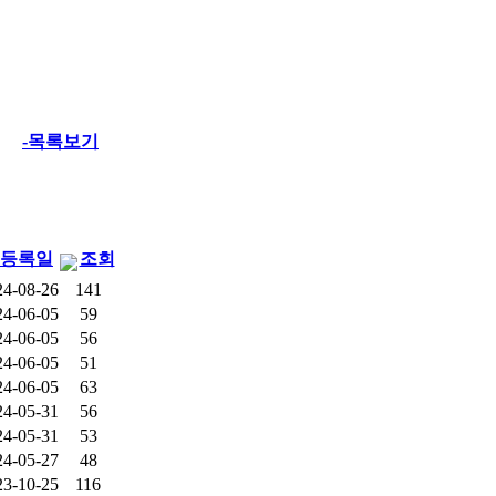
-목록보기
등록일
조회
24-08-26
141
24-06-05
59
24-06-05
56
24-06-05
51
24-06-05
63
24-05-31
56
24-05-31
53
24-05-27
48
23-10-25
116