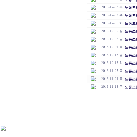
2016-12-08 목
노동조합
2016-12-07 수
노동조합
2016-12-06 화
노동조합
2016-12-05 월
노동조합
2016-12-02 금
노동조합
2016-12-01 목
노동조합
2016-12-16 금
노동조합
2016-12-13 화
노동조합
2016-11-25 금
노동조합
2016-11-24 목
노동조합
2016-11-18 금
노동조합