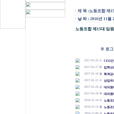
ㆍ
제 목 :
노동조합 제1
ㆍ
날 짜 : 2016년 11
노동조합 제15대 임
※ 로그
2017-01-25 수
CEO
2017-01-17 화
입학선
2017-01-16 월
회계감
2017-01-11 수
상집위
2017-01-20 금
대의원
2017-01-19 목
대의원
2016-12-14 수
노동조합
2016-12-12 월
노동조합
2016-12-09 금
노동조합