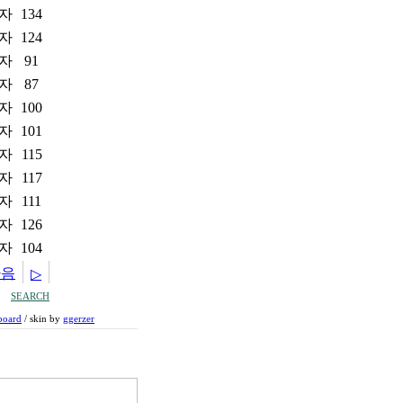
자
134
자
124
자
91
자
87
자
100
자
101
자
115
자
117
자
111
자
126
자
104
다음
▷
SEARCH
board
/ skin by
ggerzer