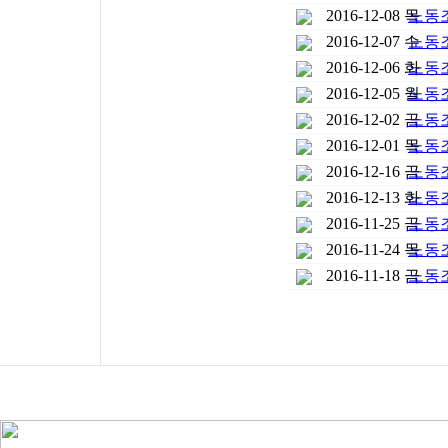
2016-12-08 목
노동조
2016-12-07 수
노동조
2016-12-06 화
노동조
2016-12-05 월
노동조
2016-12-02 금
노동조
2016-12-01 목
노동조
2016-12-16 금
노동조
2016-12-13 화
노동조
2016-11-25 금
노동조
2016-11-24 목
노동조
2016-11-18 금
노동조