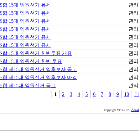
합 15대 임원선거 유세
관리
합 15대 임원선거 유세
관리
합 15대 임원선거 유세
관리
합 15대 임원선거 유세
관리
합 15대 임원선거 유세
관리
합 15대 임원선거 유세
관리
합 15대 임원선거 찬반투표 개표
관리
합 15대 임원선거 찬반 투표
관리
합 제15대 임원선거 입후보자 공고
관리
합 제15대 임원선거 입후보자 마감
관리
합 제15대 임원선거 공고
관리
1
2
3
4
5
6
7
8
9
10
Zero
Copyright 1999-2026