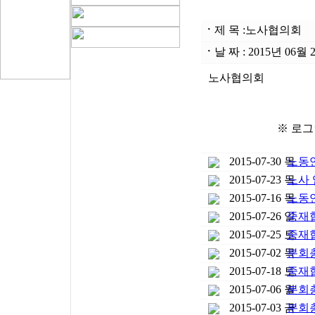
ㆍ
제 목 :
노사협의회
ㆍ
날 짜 : 2015년 06
노사협의회
※ 로그
2015-07-30 목
노동
2015-07-23 목
노사 
2015-07-16 목
노동
2015-07-26 일
중재
2015-07-25 토
중재
2015-07-02 목
분회
2015-07-18 토
중재
2015-07-06 월
분회
2015-07-03 금
분회