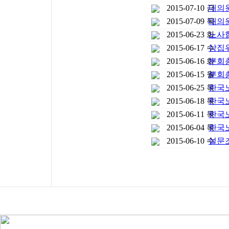
2015-07-10 금
대의
2015-07-09 목
대의
2015-06-23 화
노사
2015-06-17 수
상집
2015-06-16 화
분회총
2015-06-15 월
분회
2015-06-25 목
한국
2015-06-18 목
한국
2015-06-11 목
한국
2015-06-04 목
한국
2015-06-10 수
설문