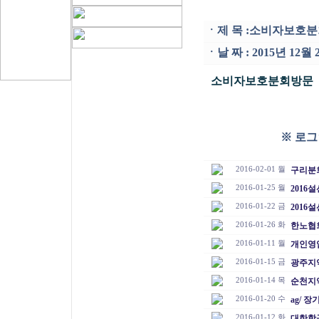
ㆍ
제 목 :
소비자보호분
ㆍ
날 짜 : 2015년 12
소비자보호분회방문
※ 로그
2016-02-01 월
구리분
2016-01-25 월
2016
2016-01-22 금
2016
2016-01-26 화
한노협
2016-01-11 월
개인영
2016-01-15 금
광주지
2016-01-14 목
순천지
2016-01-20 수
ag/ 
2016-01-12 화
대한항