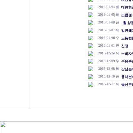
2016-01-04 월
대한항
2016-01-05 화
조합원 
2016-01-08 금
1월 상
2016-01-07 목
일반해
2016-01-06 수
노동법
2016-01-01 금
신정
2015-12-24 목
소비자
2015-12-09 수
수원분
2015-12-08 화
강남분
2015-12-18 금
동래분
2015-12-17 목
울산분