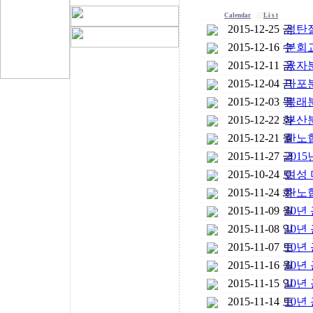
Calendar
L i s t
2015-12-25 금
성탄
2015-12-16 수
분회
2015-12-11 금
융자
2015-12-04 금
마포
2015-12-03 목
봉래
2015-12-22 화
부산
2015-12-21 월
한노
2015-11-27 금
201
2015-10-24 토
여성
2015-11-24 화
한노
2015-11-09 월
10년
2015-11-08 일
10년
2015-11-07 토
10년
2015-11-16 월
10년
2015-11-15 일
10년
2015-11-14 토
10년