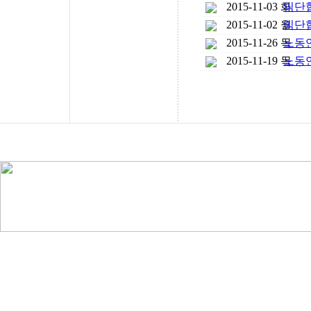
2015-11-03 화
임단협
2015-11-02 월
임단협
2015-11-26 목
노동
2015-11-19 목
노동