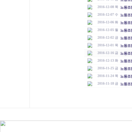
2016-12-08 목
노동조합
2016-12-07 수
노동조합
2016-12-06 화
노동조합
2016-12-05 월
노동조합
2016-12-02 금
노동조합
2016-12-01 목
노동조합
2016-12-16 금
노동조합
2016-12-13 화
노동조합
2016-11-25 금
노동조합
2016-11-24 목
노동조합
2016-11-18 금
노동조합