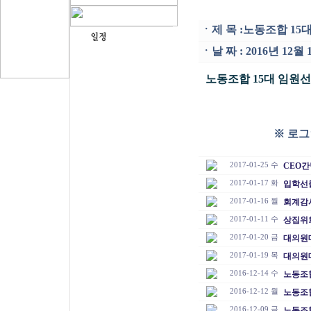
ㆍ
제 목 :
노동조합 15
ㆍ
날 짜 : 2016년 12
노동조합 15대 임원
※ 로그
2017-01-25 수
CEO
2017-01-17 화
입학선
2017-01-16 월
회계감
2017-01-11 수
상집위
2017-01-20 금
대의원
2017-01-19 목
대의원
2016-12-14 수
노동조합
2016-12-12 월
노동조합
2016-12-09 금
노동조합